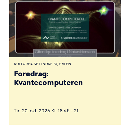
KULTURHUSET INDRE BY, SALEN
Foredrag:
Kvantecomputeren
Tir. 20. okt. 2026 Kl. 18.45 - 21