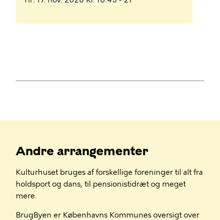
Andre arrangementer
Kulturhuset bruges af forskellige foreninger til alt fra
holdsport og dans, til pensionistidræt og meget
mere.
BrugByen er Københavns Kommunes oversigt over