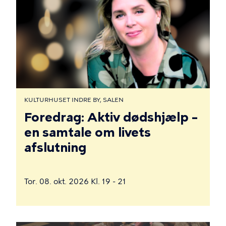
KULTURHUSET INDRE BY, SALEN
Foredrag: Aktiv dødshjælp –
en samtale om livets
afslutning
Tor. 08. okt. 2026 Kl. 19 - 21