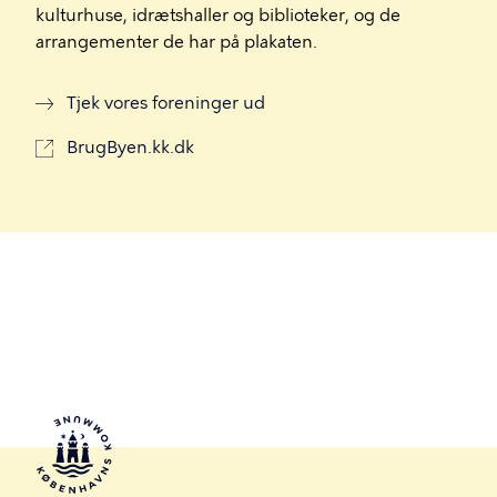
kulturhuse, idrætshaller og biblioteker, og de
arrangementer de har på plakaten.
Tjek vores foreninger ud
BrugByen.kk.dk