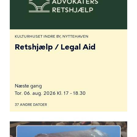
KULTURHUSET INDRE BY, NYTTEHAVEN
Retshjælp / Legal Aid
Næste gang
Tor. 06. aug. 2026 Kl. 17 - 18.30
37 ANDRE DATOER