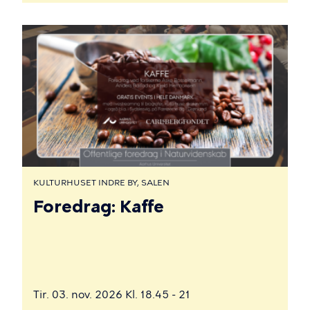
KULTURHUSET INDRE BY, SALEN
Foredrag: Kaffe
Tir. 03. nov. 2026 Kl. 18.45 - 21