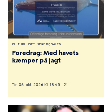
KULTURHUSET INDRE BY, SALEN
Foredrag: Med havets
kæmper på jagt
Tir. 06. okt. 2026 Kl. 18.45 - 21