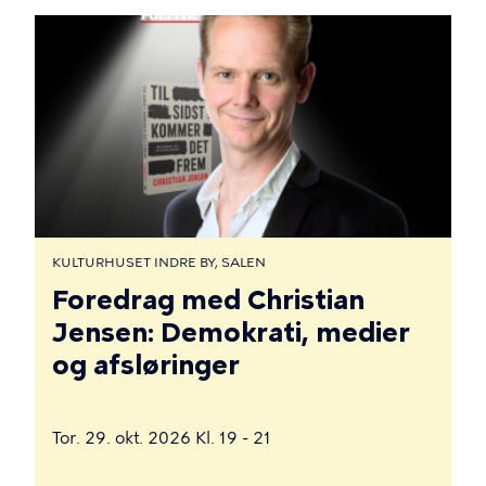
KULTURHUSET INDRE BY, SALEN
Foredrag med Christian
Jensen: Demokrati, medier
og afsløringer
Tor. 29. okt. 2026 Kl. 19 - 21