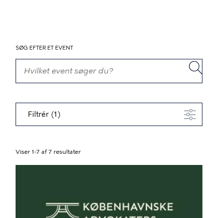
SØG EFTER ET EVENT
Filtrér (1)
Viser 1-7 af 7 resultater