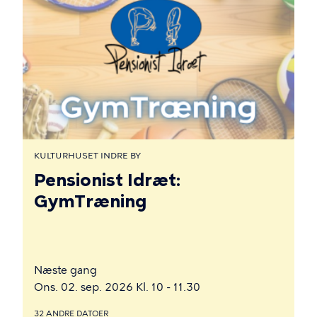
KULTURHUSET INDRE BY
Pensionist Idræt:
GymTræning
Næste gang
Ons. 02. sep. 2026 Kl. 10 - 11.30
32 ANDRE DATOER