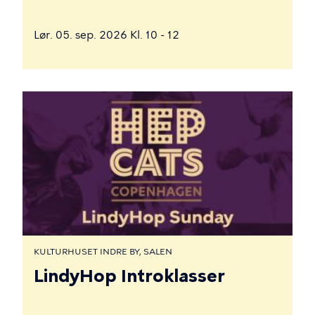
Lør. 05. sep. 2026 Kl. 10 - 12
KULTURHUSET INDRE BY, SALEN
LindyHop Introklasser