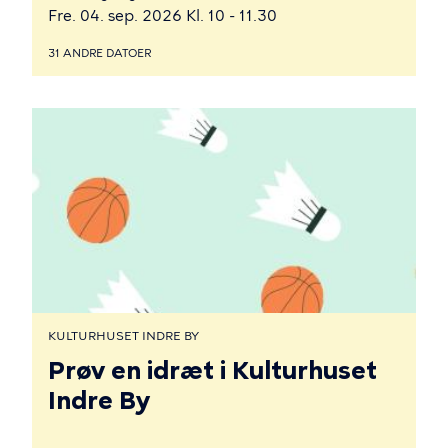
Fre. 04. sep. 2026 Kl. 10 - 11.30
31 ANDRE DATOER
KULTURHUSET INDRE BY
Prøv en idræt i Kulturhuset
Indre By