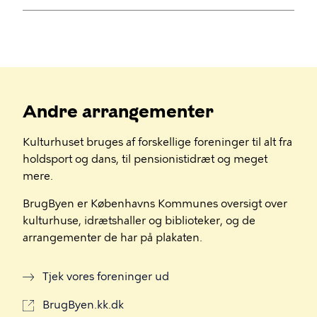
Andre arrangementer
Kulturhuset bruges af forskellige foreninger til alt fra
holdsport og dans, til pensionistidræt og meget
mere.
BrugByen er Københavns Kommunes oversigt over
kulturhuse, idrætshaller og biblioteker, og de
arrangementer de har på plakaten.
Tjek vores foreninger ud
BrugByen.kk.dk