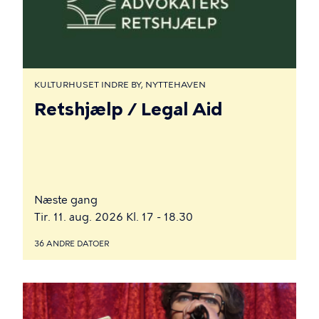
KULTURHUSET INDRE BY, NYTTEHAVEN
Retshjælp / Legal Aid
Næste gang
Tir. 11. aug. 2026 Kl. 17 - 18.30
36 ANDRE DATOER