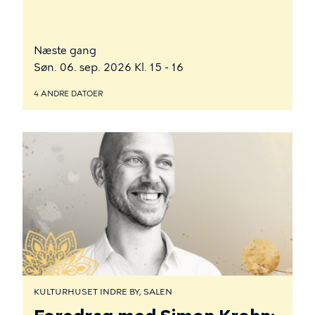
Næste gang
Søn. 06. sep. 2026 Kl. 15 - 16
4 ANDRE DATOER
KULTURHUSET INDRE BY, SALEN