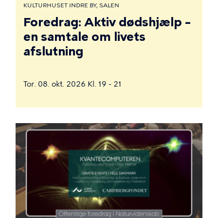
KULTURHUSET INDRE BY, SALEN
Foredrag: Aktiv dødshjælp –
en samtale om livets
afslutning
Tor. 08. okt. 2026 Kl. 19 - 21