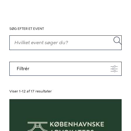
SØG EFTER ET EVENT
Filtrér
Viser 1-12 af 17 resultater