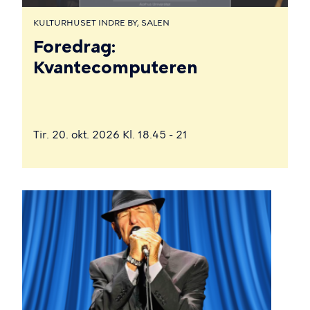
KULTURHUSET INDRE BY, SALEN
Foredrag:
Kvantecomputeren
Tir. 20. okt. 2026 Kl. 18.45 - 21