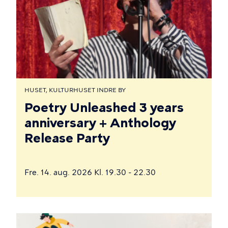
HUSET, KULTURHUSET INDRE BY
Poetry Unleashed 3 years
anniversary + Anthology
Release Party
Fre. 14. aug. 2026 Kl. 19.30 - 22.30