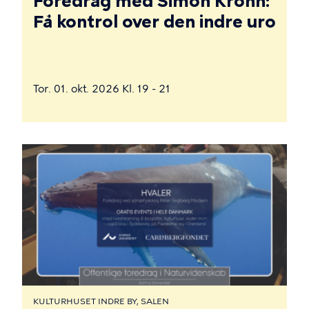
Foredrag med Simon Krohn:
Få kontrol over den indre uro
Tor. 01. okt. 2026 Kl. 19 - 21
KULTURHUSET INDRE BY, SALEN