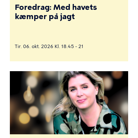
Foredrag: Med havets
kæmper på jagt
Tir. 06. okt. 2026 Kl. 18.45 - 21