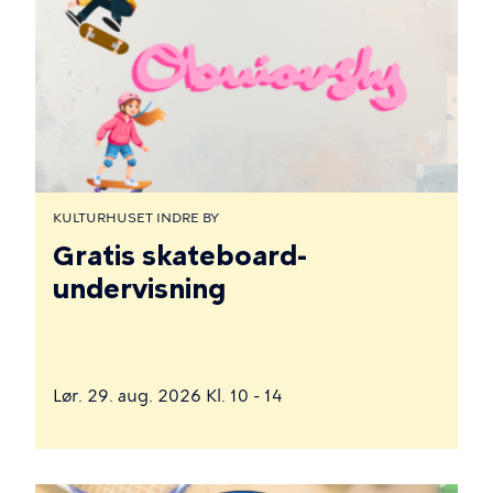
KULTURHUSET INDRE BY
Gratis skateboard-
undervisning
Lør. 29. aug. 2026 Kl. 10 - 14